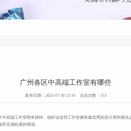
广州各区中高端工作室有哪些
发布日期：2025-07-30 23:10 点击次数：153
区中高端工作室情有独钟。他听说这些工作室拥有最优秀的设计师和最先
秘而充满机遇的领域。