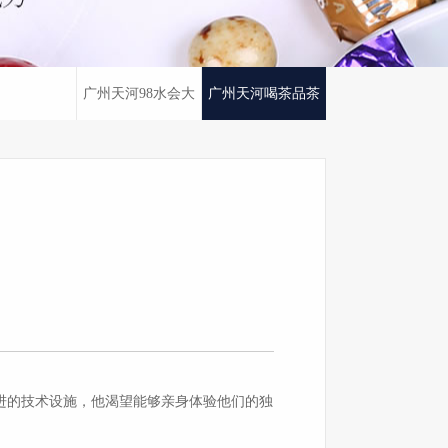
广州天河98水会大
广州天河喝茶品茶
全
进的技术设施，他渴望能够亲身体验他们的独