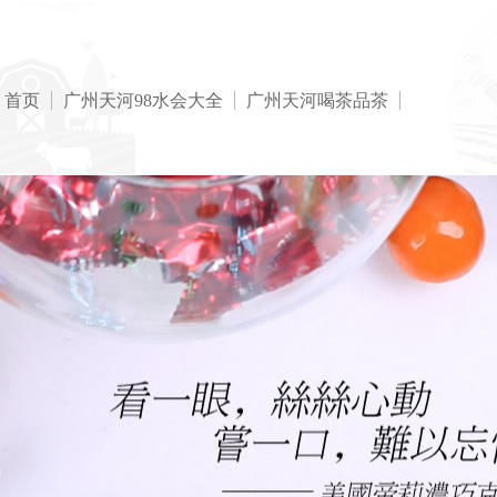
首页
广州天河98水会大全
广州天河喝茶品茶