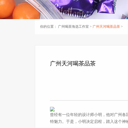
你的位置：
广州喝茶海选工作室
>
广州天河喝茶品茶
>
广州天河喝茶品茶
曾经有一位年轻的设计师小明，他对广州各
特魅力。于是，小明决定启程，踏入这个神