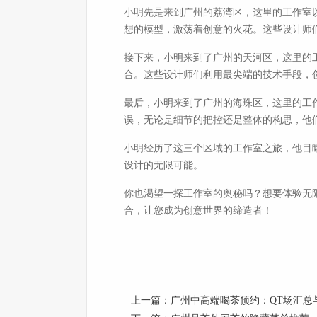
小明先是来到广州的荔湾区，这里的工作室
想的模型，激荡着创意的火花。这些设计师
接下来，小明来到了广州的天河区，这里的
合。这些设计师们利用最尖端的技术手段，
最后，小明来到了广州的海珠区，这里的工
误，无论是细节的把控还是整体的构思，他
小明经历了这三个区域的工作室之旅，他目
设计的无限可能。
你也渴望一探工作室的奥秘吗？想要体验无
合，让您成为创意世界的缔造者！
上一篇：
广州中高端喝茶预约：QT场汇总